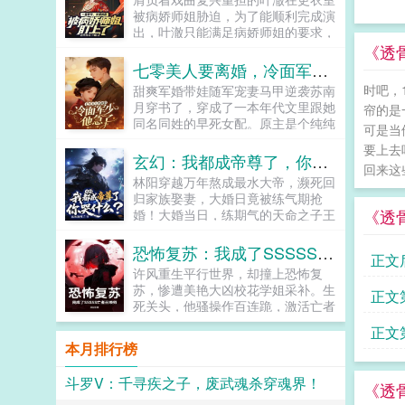
望，却在她快要崩溃时，递来一纸婚
被病娇师姐胁迫，为了能顺利完成演
书嫁给我，孩子我救，仇我报。她苦
出，叶澈只能满足病娇师姐的要求，
笑林总，我不配。他冷笑配不配，我
终于以花旦的形象登台。水袖翻飞
《透
说了算。...
间，一曲赤伶引得百万网友为叶澈的
七零美人要离婚，冷面军少他急了
容颜痴迷国风因他而崛起！群星因他
时吧，
甜爽军婚带娃随军宠妻马甲逆袭苏南
而闪耀！白天，叶澈是全网追捧的国
月穿书了，穿成了一本年代文里跟她
帘的是
风女神！晚上却要面对病娇师姐的疯
同名同姓的早死女配。原主是个纯纯
狂占有！爆火后，师姐扯开我的旗袍
可是当
大冤种，干的比牛多，吃的比鸡少，
开衩逼问小师弟，昨天跟你接触的女
要上去
最后还被熊孩子推下河一头碰死。苏
玄幻：我都成帝尊了，你哭什么？
明星魅力比我大吗？可吃都吃嘴里
回来这
南月看着土炕镜子里，美得惊心动魄
了，这问题要怎么回答？原来太受欢
林阳穿越万年熬成最水大帝，濒死回
的那张脸，再想到剧情里一个月后就
迎也是一种惩罚！...
归家族娶妻，大婚日竟被练气期抢
应该溺水的自己，拳头硬了！她的
《透
婚！大婚当日，练期气的天命之子王
命，由她不由书。偏心婆婆要打她，
尘，携戒指老爷爷抢婚区区小家族，
她拿起菜刀就是干。虚伪公公要说
本座弹指可灭。林阳抬手镇压尊者残
恐怖复苏：我成了SSSSS亡者召唤师
教，她直接爆出他和亲家母的偷情密
正文
魂，看着瑟瑟发抖的天命之子轻笑你
事。绿茶女主举报她是敌特，她邪魅
许风重生平行世界，却撞上恐怖复
这底牌，本尊万年前就玩腻了。王尘
一笑，甩出自己的高级翻译证。搞钱
苏，惨遭美艳大凶校花学姐采补。生
正文
师父救我！霞光缓缓降世，一名绝美
带崽两不误，完美改变自己的人生，
死关头，他骚操作百连跪，激活亡者
女帝降临欲要救走王尘，林阳弹指碾
成了大院里人人羡慕的对象。只是，
荣耀系统，化身SSSSS级亡者召唤
碎半步帝尊的杀招练气期抢婚大帝？
正文
说好离婚的冷面老公怎么开始不对劲
师！残血反杀？只是开始！杀神白起
你当这是女频？扇天命之子耳光寿命
本月排行榜
了。不仅开始嘘寒问暖，还天天开始
听令！魔神吕布降临！倾国佳丽巾帼
充值，夺太阴之体血脉升级！本以为
在她面前晃来晃去秀身材？冷面老公
女帝，皆可驱使！齐天大圣？二郎真
是养老结局，却成了高位者垂钓天道
斗罗V：千寻疾之子，废武魂杀穿魂界！
江晏本人，谢问，已老实，老婆真
君？万古英灵诸天神魔，尽为我掌中
《透
的游戏太阴之体的悔恨值天命之子的
香。...
利刃！恐怖复苏？我才是这世间最大