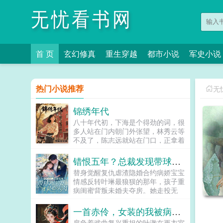
无忧看书网
首 页
玄幻修真
重生穿越
都市小说
军史小说
热门小说推荐
无
锦绣年代
八十年代初，下海是个得劲的词，很
多人站在门内朝门外张望，林秀云等
不及了，陈志远就站在门口，正拿着
块抹布擦他那辆崭新的二八永久自行
车的大梁，擦得锃亮，映着灯光晃
错恨五年？总裁发现带球跑前妻才是心头肉
眼。票子要足，路子嘛…哥有！...
替身觉醒复仇虐渣隐婚合约病娇宝宝
情感反转叶琳最狼狈的那年，孩子重
病闺蜜背叛未婚夫夺房。她走投无
路，踏上夜夜陪陌生男人的不归路却
不知那人竟是曾被她亲手抛弃的前任
一首赤伶，女装的我被病娇师姐盯上了
林司辰。他冷眼看着她挣扎沦陷绝
肩负着戏曲复兴重担的叶澈在更衣室