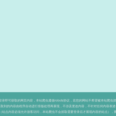
即可获取的网页内容，本站爬虫遵循robots协议，若您的网站不希望被本站爬虫抓取，可
抓取到的内容由程序自动进行排版处理再展现，不涉及更改内容，不针对任何内容表述
（站点内容必须允许游客访问，本站爬虫不会抓取需要登录后才展现内容的站点），