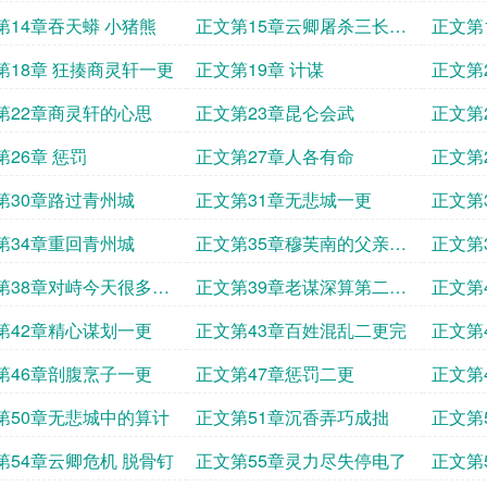
第14章吞天蟒 小猪熊
正文第15章云卿屠杀三长老
正文第
一更
第18章 狂揍商灵轩一更
正文第19章 计谋
正文第
第22章商灵轩的心思
正文第23章昆仑会武
正文第
第26章 惩罚
正文第27章人各有命
正文第
第30章路过青州城
正文第31章无悲城一更
正文第
第34章重回青州城
正文第35章穆芙南的父亲一
正文第
更
入书架
第38章对峙今天很多更
正文第39章老谋深算第二更
正文第
留言让我看到你
第42章精心谋划一更
正文第43章百姓混乱二更完
正文第
第46章剖腹烹子一更
正文第47章惩罚二更
正文第
第50章无悲城中的算计
正文第51章沉香弄巧成拙
正文第
第54章云卿危机 脱骨钉
正文第55章灵力尽失停电了
正文第