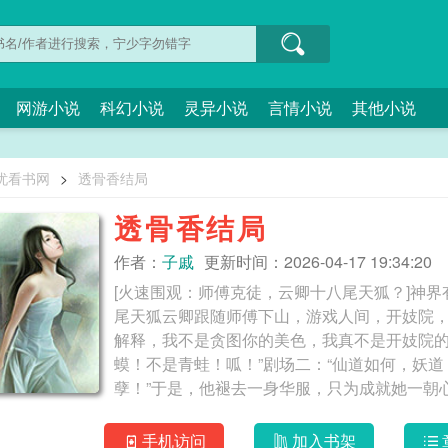
网游小说
科幻小说
灵异小说
言情小说
其他小说
忧看书网
>
透骨香结局
透骨香结局
作者：
子戚
更新时间：2026-04-17 19:34:20
[火速围观：师傅克徒，云卿十八尾天狐？]神
尾天狐云卿跟随师傅下山，游戏人间，开妓院，
解释，我不是贪图你的美色，我真不是开妓院的
蟆！不是青蛙！呱！”剧场二：“仙道如何，妖
孽！”于是，他褪去一身华服，只为成就她一朝
天便逆了这天道，也要护你周全。”于是，覆手
道，地狱究竟有多少层！”于是，那些伤她恨她
手机访问
加入书架