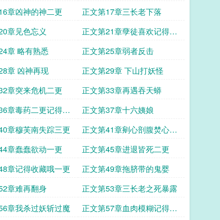
16章凶神的神二更
正文第17章三长老下落
20章见色忘义
正文第21章孽徒喜欢记得收
藏
24章 略有熟悉
正文第25章弱者反击
28章 凶神再现
正文第29章 下山打妖怪
32章突来危机二更
正文第33章再遇吞天蟒
36章毒药二更记得加
正文第37章十六姨娘
40章穆芙南失踪三更
正文第41章剜心剖腹焚心灼
骨
44章蠢蠢欲动一更
正文第45章进退皆死二更
48章记得收藏哦一更
正文第49章拖脐带的鬼婴
52章难再翻身
正文第53章三长老之死暴露
56章我杀过妖斩过魔
正文第57章血肉模糊记得加