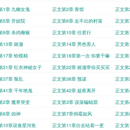
第1章 九幽女鬼
正文第2章 青馆
正文第
第5章 开妓院
正文第6章 走不出的村落
正文第
第9章 杀鸡儆猴
正文第10章 任君行
正文第
第13章 姬澈
正文第14章 男色害人
正文第
第17章 蛤蟆精
正文第18章第一次 你要干嘛
正文第
第21章 红衣神秘女子
正文第22章 姬澈带你买买买
正文第
第37章 叛乱
正文第38章 预谋
正文第
第41章 千年艳鬼
正文第42章 趁夜离开
正文第
第2章 魔界突变
正文第3章 误落蝙蝠窟
正文第
第6章 凶神
正文第7章倒霉如风
正文第
第10章误食星河鱼
正文第11章出去站着一更
正文第