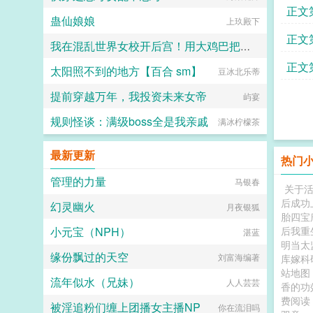
正文
蛊仙娘娘
上玖殿下
正文
我在混乱世界女校开后宫！用大鸡巴把诡异妹妹，绝色校花，血族大小姐……肏成专属精液便器，淫乱母狗
正文
太阳照不到的地方【百合 sm】
最爱萝莉杯子
豆冰北乐蒂
提前穿越万年，我投资未来女帝
屿宴
规则怪谈：满级boss全是我亲戚
满冰柠檬茶
最新更新
热门
管理的力量
马银春
关于
后成功
幻灵幽火
月夜银狐
胎四宝
小元宝（NPH）
后我重
湛蓝
明当太
缘份飘过的天空
刘富海编著
库嫁科
站地图
流年似水（兄妹）
人人芸芸
香的功
费阅
被淫追粉们缠上团播女主播NP
你在流泪吗