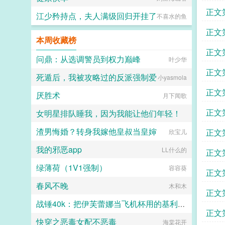
正文
江少矜持点，夫人满级回归开挂了
不喜水的鱼
正文
本周收藏榜
正文
问鼎：从选调警员到权力巅峰
叶少华
正文
死遁后，我被攻略过的反派强制爱
小yasmola
正文
厌胜术
月下闻歌
正文
女明星排队睡我，因为我能让他们年轻！
渣男悔婚？转身我嫁他皇叔当皇婶
正文
欣宝儿
欢欢
我的邪恶app
一更
LL什么的
正文
绿薄荷（1V1强制）
容容葵
正文
春风不晚
木和木
正文
战锤40k：把伊芙蕾娜当飞机杯用的基利曼才不要成为大不净者的飞机杯
正文
快穿之恶毒女配不恶毒
玛尔加尼斯
海棠花开