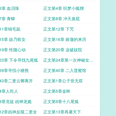
3章 血泪珠
正文第4章 织梦小狐狸
7章 青蟒
正文第8章 冲天臭屁
11章锦毛鼠
正文第12章 下咒
15章 妓乃歌女
正文第16章 姬澈的来历
19章 性随心动
正文第20章 这破妓院
23章 下令寻找九尾狐
正文第24章第一次神秘女子
出现
39章寻找小猪熊
正文第40章 二入莲鸳馆
43章二更云卿离开
正文第1章公子世无双
4章人吃人
正文第5章金眸
8章克徒 凶神龙姽
正文第9章十八尾狐
12章凶神反噬二更全
正文第13章再屠天下