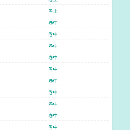
卷上
卷中
卷中
卷中
卷中
卷中
卷中
卷中
卷中
卷中
卷中