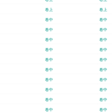
卷上
卷上
卷中
卷中
卷中
卷中
卷中
卷中
卷中
卷中
卷中
卷中
卷中
卷中
卷中
卷中
卷中
卷中
卷中
卷中
卷中
卷中