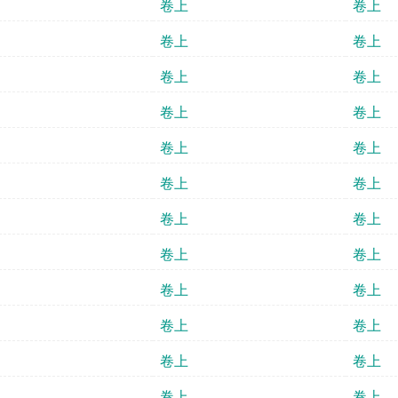
卷上
卷上
卷上
卷上
卷上
卷上
卷上
卷上
卷上
卷上
卷上
卷上
卷上
卷上
卷上
卷上
卷上
卷上
卷上
卷上
卷上
卷上
卷上
卷上