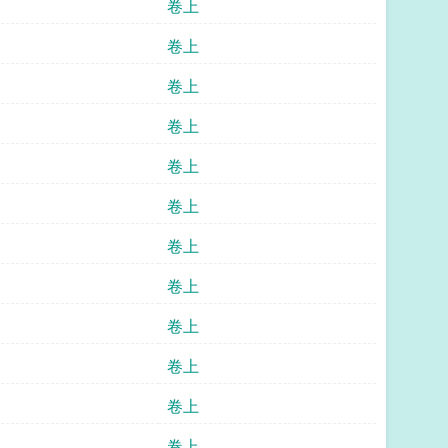
卷上
卷上
卷上
卷上
卷上
卷上
卷上
卷上
卷上
卷上
卷上
卷上